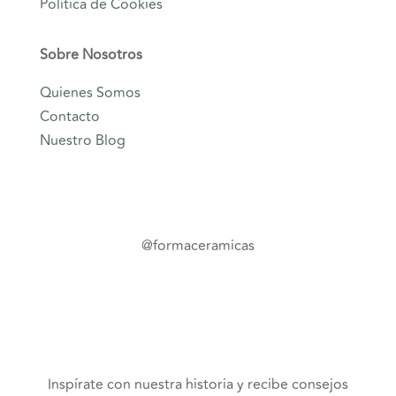
Política de Cookies
Sobre Nosotros
Quienes Somos
Contacto
Nuestro Blog
@formaceramicas
Inspírate con nuestra historia y recibe consejos