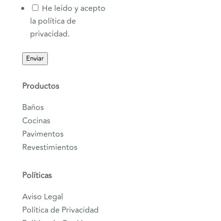
He leído y acepto
la política de
privacidad.
Enviar
Productos
Baños
Cocinas
Pavimentos
Revestimientos
Políticas
Aviso Legal
Política de Privacidad