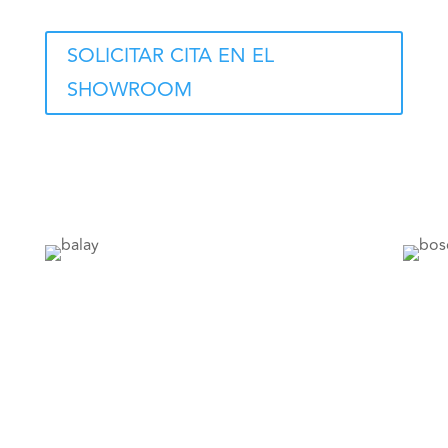
SOLICITAR CITA EN EL
SHOWROOM