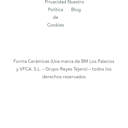
Privacidad
Nuestro
Política
Blog
de
Cookies
Forma Cerámicas (Una marca de BM Los Palacios
y VFCA. S.L. – Grupo Reyes Tejero) – todos los
derechos reservados