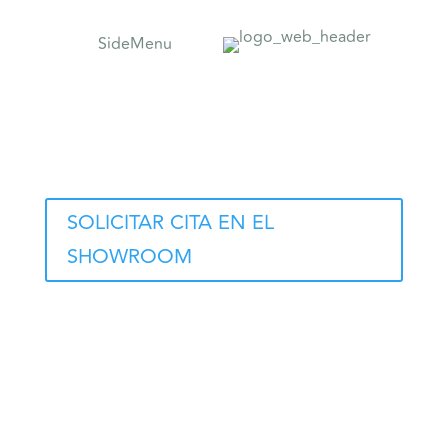
SideMenu
SOLICITAR CITA EN EL
SHOWROOM