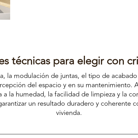
es técnicas para elegir con cri
a, la modulación de juntas, el tipo de acabado 
ercepción del espacio y en su mantenimiento. 
ia a la humedad, la facilidad de limpieza y la 
arantizar un resultado duradero y coherente c
vivienda.