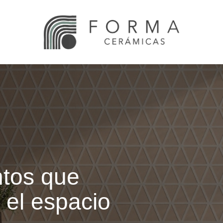
ntos que
 el espacio