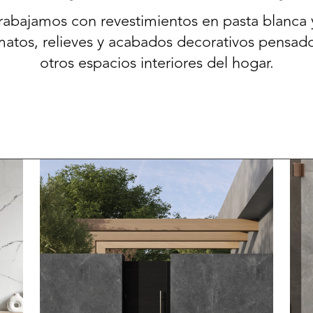
abajamos con revestimientos en pasta blanca 
matos, relieves y acabados decorativos pensado
otros espacios interiores del hogar.