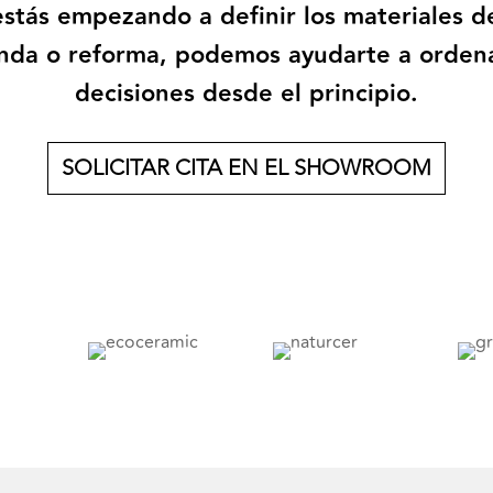
estás empezando a definir los materiales d
enda o reforma, podemos ayudarte a ordena
decisiones desde el principio.
SOLICITAR CITA EN EL SHOWROOM