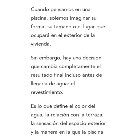
Cuando pensamos en una
piscina, solemos imaginar su
forma, su tamaño o el lugar que
ocupará en el exterior de la
vivienda.
Sin embargo, hay una decisión
que cambia completamente el
resultado final incluso antes de
llenarla de agua: el
revestimiento.
Es lo que define el color del
agua, la relación con la terraza,
la sensación del espacio exterior
y la manera en la que la piscina