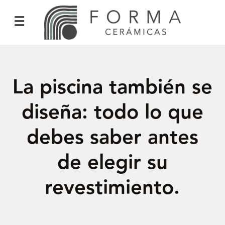
La piscina también se
diseña: todo lo que
debes saber antes
de elegir su
revestimiento.