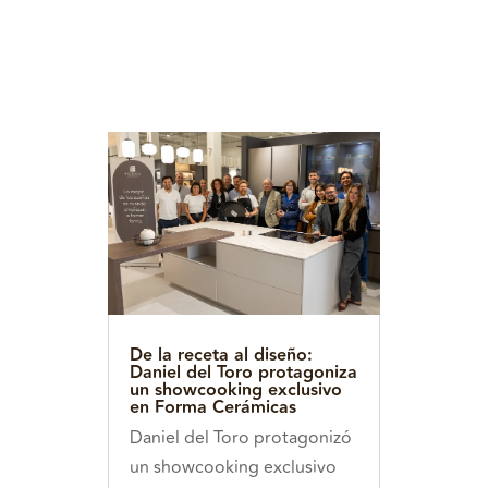
De la receta al diseño:
Daniel del Toro protagoniza
un showcooking exclusivo
en Forma Cerámicas
Daniel del Toro protagonizó
un showcooking exclusivo