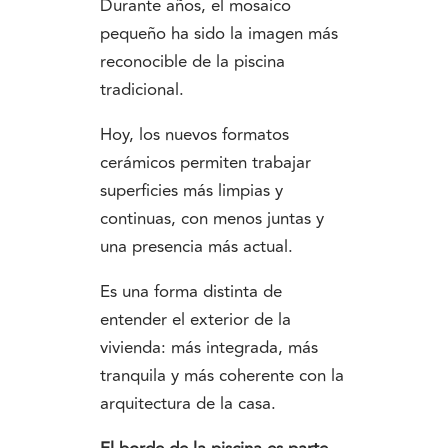
Durante años, el mosaico
pequeño ha sido la imagen más
reconocible de la piscina
tradicional.
Hoy, los nuevos formatos
cerámicos permiten trabajar
superficies más limpias y
continuas, con menos juntas y
una presencia más actual.
Es una forma distinta de
entender el exterior de la
vivienda: más integrada, más
tranquila y más coherente con la
arquitectura de la casa.