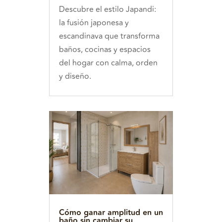
Descubre el estilo Japandi:
la fusión japonesa y
escandinava que transforma
baños, cocinas y espacios
del hogar con calma, orden
y diseño.
Cómo ganar amplitud en un
baño sin cambiar su