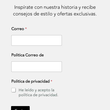
Inspírate con nuestra historia y recibe
consejos de estilo y ofertas exclusivas.
Correo
*
Politica Correo de
Politica de privacidad
*
He leído y acepto la
política de privacidad.