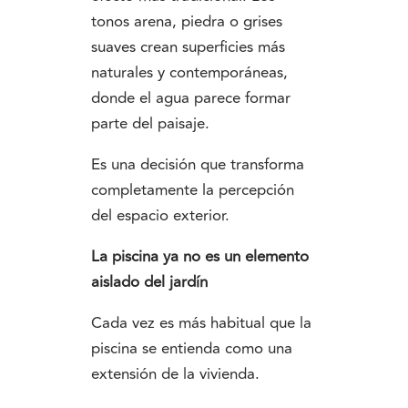
tonos arena, piedra o grises
suaves crean superficies más
naturales y contemporáneas,
donde el agua parece formar
parte del paisaje.
Es una decisión que transforma
completamente la percepción
del espacio exterior.
La piscina ya no es un elemento
aislado del jardín
Cada vez es más habitual que la
piscina se entienda como una
extensión de la vivienda.