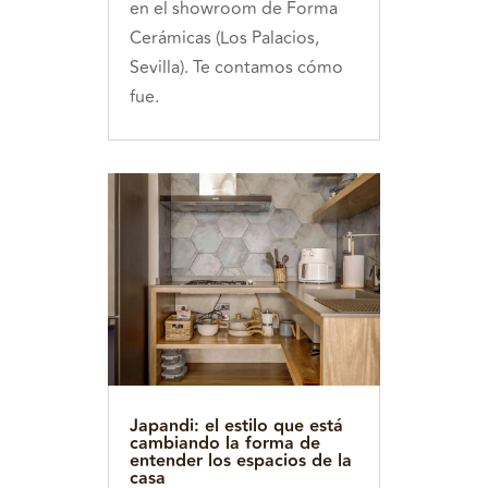
en el showroom de Forma
Cerámicas (Los Palacios,
Sevilla). Te contamos cómo
fue.
Japandi: el estilo que está
cambiando la forma de
entender los espacios de la
casa