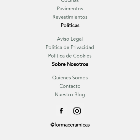
Cocinas
Pavimentos
Revestimientos
Políticas
Aviso Legal
Política de Privacidad
Política de Cookies
Sobre Nosotros
Quienes Somos
Contacto
Nuestro Blog
@formaceramicas