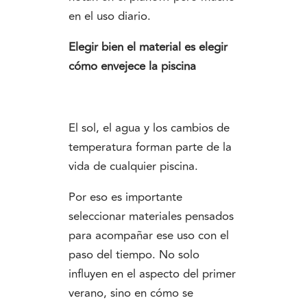
en el uso diario.
Elegir bien el material es elegir
cómo envejece la piscina
El sol, el agua y los cambios de
temperatura forman parte de la
vida de cualquier piscina.
Por eso es importante
seleccionar materiales pensados
para acompañar ese uso con el
paso del tiempo. No solo
influyen en el aspecto del primer
verano, sino en cómo se