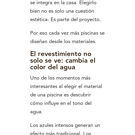
se integra en la casa. Elegirlo
bien no es solo una cuestión
estética. Es parte del proyecto.
Por eso cada vez más piscinas se
diseñan desde los materiales.
El revestimiento no
solo se ve: cambia el
color del agua
Uno de los momentos más
interesantes al elegir el material
de una piscina es descubrir
cómo influye en el tono del
agua.
Los azules intensos generan un
efecto más tradicional. Los