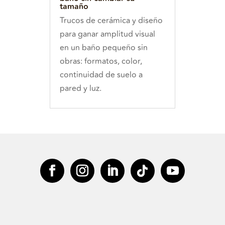
tamaño
Trucos de cerámica y diseño
para ganar amplitud visual
en un baño pequeño sin
obras: formatos, color,
continuidad de suelo a
pared y luz.