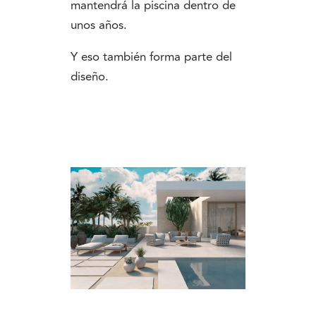
mantendrá la piscina dentro de
unos años.
Y eso también forma parte del
diseño.