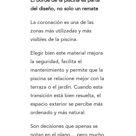
El borde de la piscina es parte
del diseño, no solo un remate
La coronación es una de las
zonas más utilizadas y más
visibles de la piscina.
Elegir bien este material mejora
la seguridad, facilita el
mantenimiento y permite que la
piscina se relacione mejor con la
terraza o el jardín. Cuando esta
transición está bien resuelta, el
espacio exterior se percibe más
ordenado y más natural.
Son decisiones que apenas se
notan en el plano… pero mucho