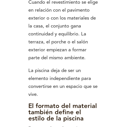
Cuando el revestimiento se elige
en relación con el pavimento
exterior o con los materiales de
la casa, el conjunto gana
continuidad y equilibrio. La
terraza, el porche o el salón
exterior empiezan a formar
parte del mismo ambiente.
La piscina deja de ser un
elemento independiente para
convertirse en un espacio que se
vive.
El formato del material
también define el
estilo de la piscina