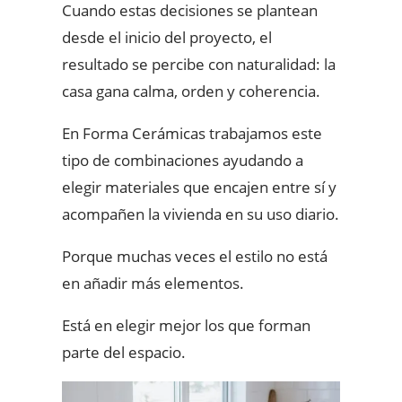
Cuando estas decisiones se plantean
desde el inicio del proyecto, el
resultado se percibe con naturalidad: la
casa gana calma, orden y coherencia.
En Forma Cerámicas trabajamos este
tipo de combinaciones ayudando a
elegir materiales que encajen entre sí y
acompañen la vivienda en su uso diario.
Porque muchas veces el estilo no está
en añadir más elementos.
Está en elegir mejor los que forman
parte del espacio.