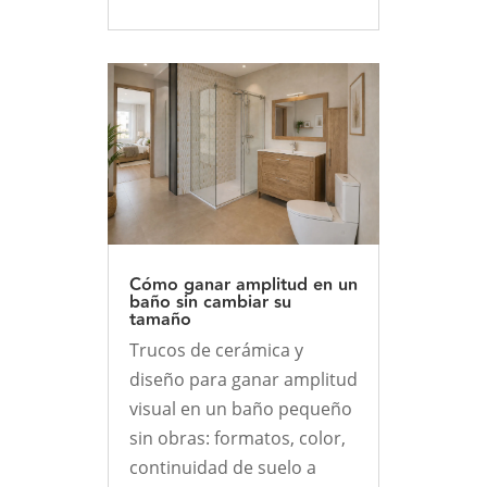
Cómo ganar amplitud en un
baño sin cambiar su
tamaño
Trucos de cerámica y
diseño para ganar amplitud
visual en un baño pequeño
sin obras: formatos, color,
continuidad de suelo a