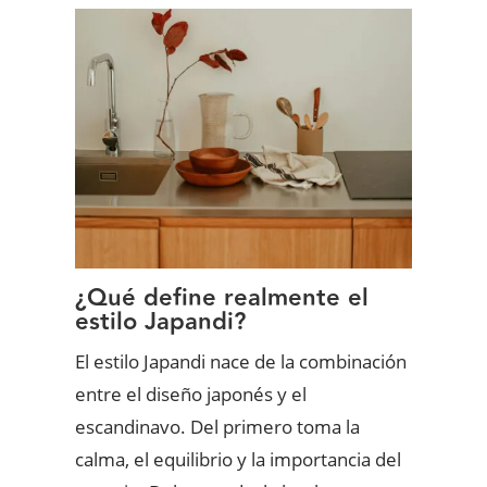
¿Qué define realmente el
estilo Japandi?
El estilo Japandi nace de la combinación
entre el diseño japonés y el
escandinavo. Del primero toma la
calma, el equilibrio y la importancia del