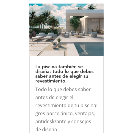
La piscina también se
diseña: todo lo que debes
saber antes de elegir su
revestimiento.
Todo lo que debes saber
antes de elegir el
revestimiento de tu piscina:
gres porcelánico, ventajas,
antideslizante y consejos
de diseño.