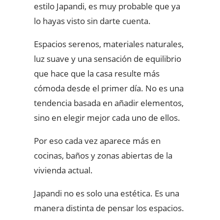
estilo Japandi, es muy probable que ya
lo hayas visto sin darte cuenta.
Espacios serenos, materiales naturales,
luz suave y una sensación de equilibrio
que hace que la casa resulte más
cómoda desde el primer día. No es una
tendencia basada en añadir elementos,
sino en elegir mejor cada uno de ellos.
Por eso cada vez aparece más en
cocinas, baños y zonas abiertas de la
vivienda actual.
Japandi no es solo una estética. Es una
manera distinta de pensar los espacios.