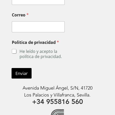
Correo
*
Politica de privacidad
*
He leído y acepto la
política de privacidad.
Enviar
Avenida Miguel Ángel, S/N, 41720
Los Palacios y Villafranca, Sevilla.
+34 955816 560