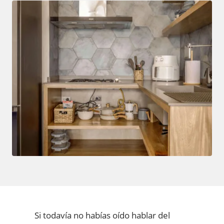
Si todavía no habías oído hablar del