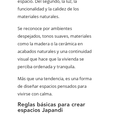
espacio. Del segundo, la luz, la
funcionalidad y la calidez de los
materiales naturales.
Se reconoce por ambientes
despejados, tonos suaves, materiales
como la madera o la cerámica en
acabados naturales y una continuidad
visual que hace que la vivienda se
perciba ordenada y tranquila.
Más que una tendencia, es una forma
de diseñar espacios pensados para
vivirse con calma.
Reglas básicas para crear
espacios Japandi