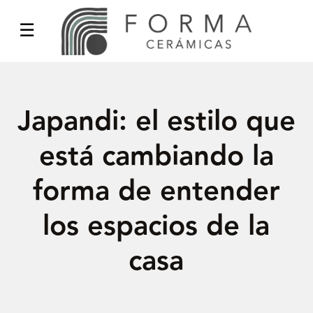
Japandi: el estilo que
está cambiando la
forma de entender
los espacios de la
casa