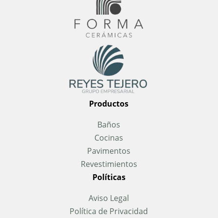
Productos
Baños
Cocinas
Pavimentos
Revestimientos
Políticas
Aviso Legal
Política de Privacidad