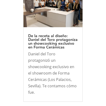
De la receta al diseño:
Daniel del Toro protagoniza
un showcooking exclusivo
en Forma Cerámicas
Daniel del Toro
protagonizó un
showcooking exclusivo en
el showroom de Forma
Cerámicas (Los Palacios,
Sevilla). Te contamos cómo
fue.