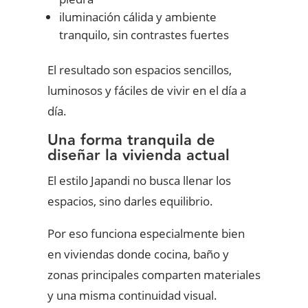
iluminación cálida y ambiente
tranquilo, sin contrastes fuertes
El resultado son espacios sencillos,
luminosos y fáciles de vivir en el día a
día.
Una forma tranquila de
diseñar la vivienda actual
El estilo Japandi no busca llenar los
espacios, sino darles equilibrio.
Por eso funciona especialmente bien
en viviendas donde cocina, baño y
zonas principales comparten materiales
y una misma continuidad visual.