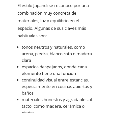
El estilo Japandi se reconoce por una
combinación muy concreta de
materiales, luz y equilibrio en el
espacio. Algunas de sus claves más
habituales son:
tonos neutros y naturales, como
arena, piedra, blanco roto o madera
clara
espacios despejados, donde cada
elemento tiene una función
continuidad visual entre estancias,
especialmente en cocinas abiertas y
baños
materiales honestos y agradables al
tacto, como madera, cerámica o
piedra