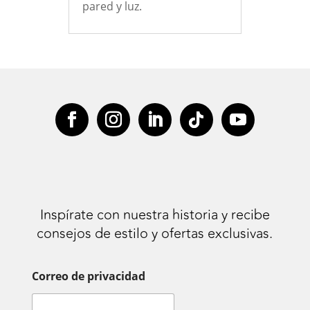
pared y luz.
Inspírate con nuestra historia y recibe
consejos de estilo y ofertas exclusivas.
Correo de privacidad